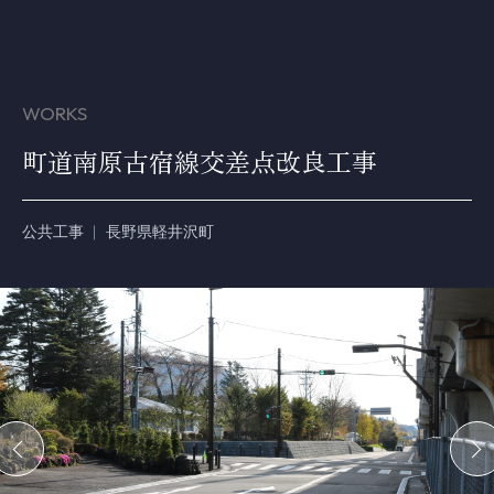
WORKS
町道南原古宿線交差点改良工事
公共工事
長野県軽井沢町