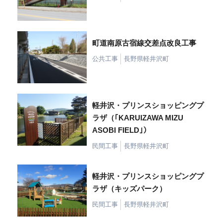
町道南原古宿線交差点改良工事
公共工事
長野県軽井沢町
軽井沢・プリンスショッピングプ
ラザ（｢KARUIZAWA MIZU
ASOBI FIELD｣）
民間工事
長野県軽井沢町
軽井沢・プリンスショッピングプ
ラザ（キッズパーク）
民間工事
長野県軽井沢町