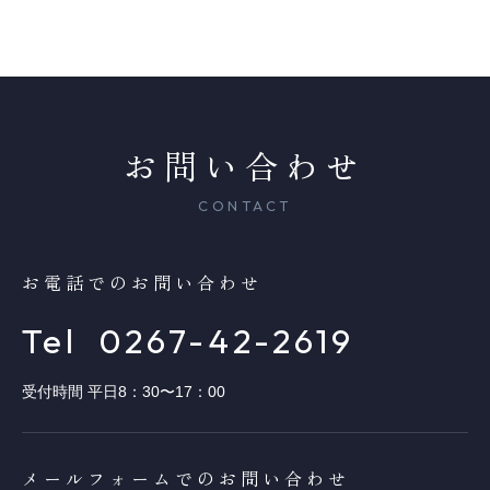
お問い合わせ
CONTACT
お電話でのお問い合わせ
Tel
0267-42-2619
受付時間 平日8：30〜17：00
メールフォームでのお問い合わせ