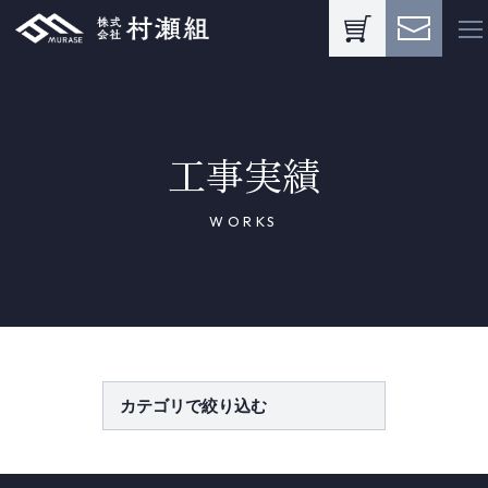
工事実績
WORKS