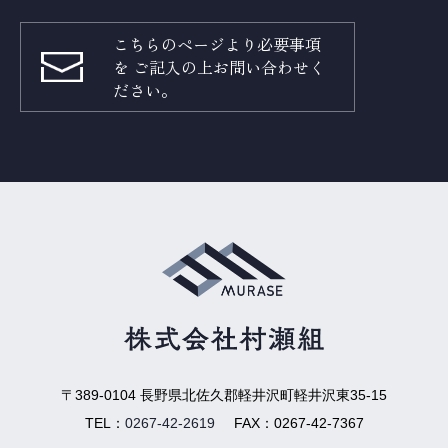
こちらのページより必要事項
を
ご記入の上お問い合わせく
ださい。
〒389-0104
長野県北佐久郡軽井沢町軽井沢東35-15
TEL：
0267-42-2619
FAX：
0267-42-7367