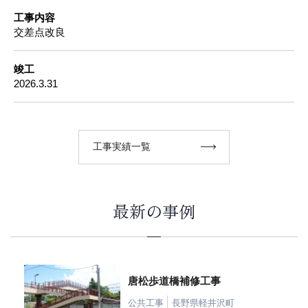
工事内容
交差点改良
竣工
2026.3.31
工事実績一覧
最新の事例
唐松歩道橋補修工事
公共工事
長野県軽井沢町