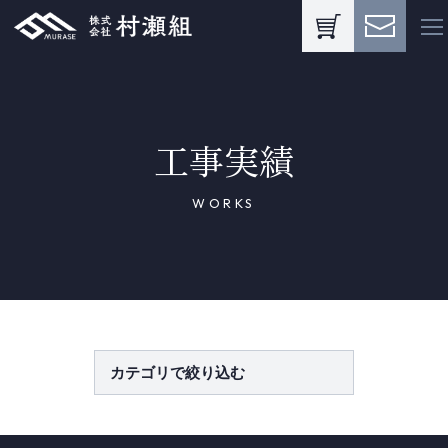
工事実績
WORKS