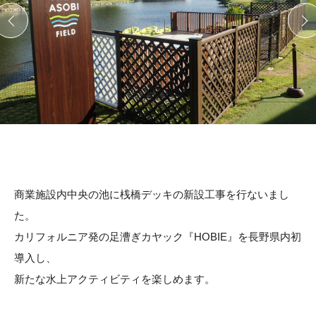
商業施設内中央の池に桟橋デッキの新設工事を行ないまし
た。
カリフォルニア発の足漕ぎカヤック『HOBIE』を長野県内初
導入し、
新たな水上アクティビティを楽しめます。