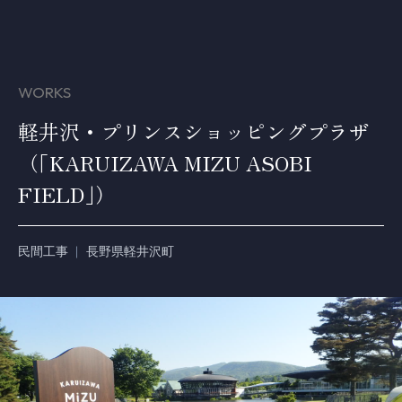
WORKS
軽井沢・プリンスショッピングプラザ
（｢KARUIZAWA MIZU ASOBI
FIELD｣）
民間工事
長野県軽井沢町