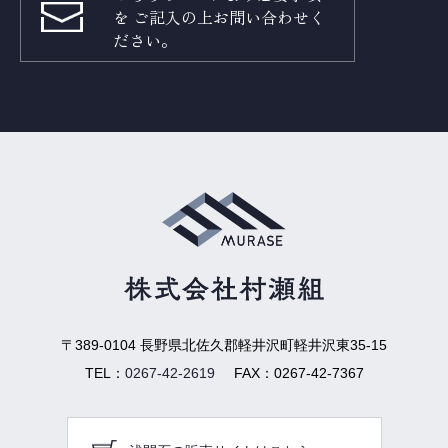
を
ご記入の上お問い合わせく
ださい。
〒389-0104
長野県北佐久郡軽井沢町軽井沢東35-15
TEL：
0267-42-2619
FAX：
0267-42-7367