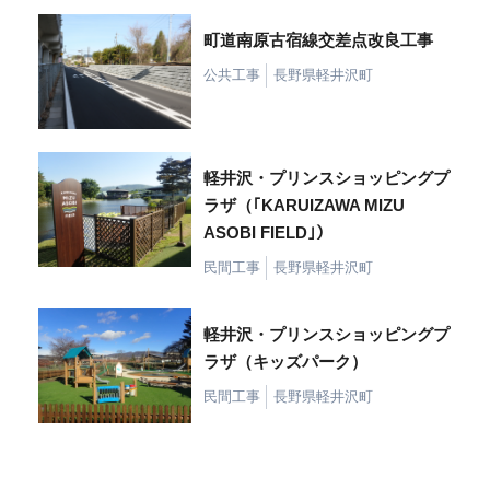
町道南原古宿線交差点改良工事
公共工事
長野県軽井沢町
軽井沢・プリンスショッピングプ
ラザ（｢KARUIZAWA MIZU
ASOBI FIELD｣）
民間工事
長野県軽井沢町
軽井沢・プリンスショッピングプ
ラザ（キッズパーク）
民間工事
長野県軽井沢町