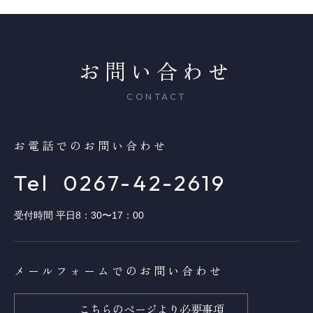
お問い合わせ
CONTACT
お電話でのお問い合わせ
Tel
0267-42-2619
受付時間 平日8：30〜17：00
メールフォームでのお問い合わせ
こちらのページより必要事項