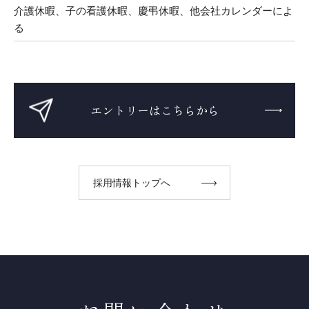
介護休暇、子の看護休暇、慶弔休暇、他会社カレンダーによ
る
エントリーはこちらから
採用情報トップへ