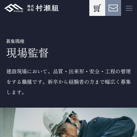
募集職種
現場監督
建設現場において、品質・出来形・安全・工程の管理
をする職種です。新卒から経験者の方まで幅広く募集
します。