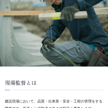
現場監督とは
建設現場において、品質・出来形・安全・工程の管理をする