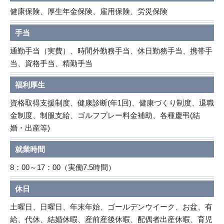
健康保険、厚生年金保険、雇用保険、労災保険
手当
通勤手当（実費）、時間外勤務手当、休日勤務手当、携帯手
当、資格手当、精勤手当
福利厚生
資格取得支援制度、健康診断(年1回)、健康づくり制度、退職
金制度、制服支給、ゴルフプレー料金補助、各種慶弔(結
婚・出産等)
就業時間
8：00～17：00（実働7.5時間）
休日
土曜日
、日曜日、年末年始、ゴールデンウイーク、お盆、有
給、代休、結婚休暇、産前産後休暇、配偶者出産休暇、育児