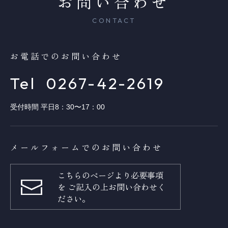
お問い合わせ
CONTACT
お電話でのお問い合わせ
Tel
0267-42-2619
受付時間 平日8：30〜17：00
メールフォームでのお問い合わせ
こちらのページより必要事項
を
ご記入の上お問い合わせく
ださい。