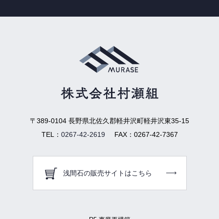
〒389-0104
長野県北佐久郡軽井沢町軽井沢東35-15
TEL：
0267-42-2619
FAX：
0267-42-7367
浅間石の販売サイトはこちら